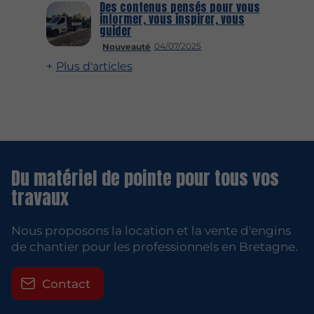
Des contenus pensés pour vous
informer, vous inspirer, vous
guider
04/07/2025
Nouveauté
Plus d'articles
Du matériel de pointe pour tous vos
travaux
Nous proposons la location et la vente d'engins
de chantier pour les professionnels en Bretagne.
Contact