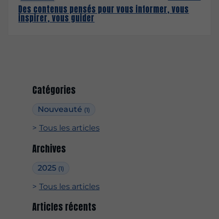
Des contenus pensés pour vous informer, vous
inspirer, vous guider
Catégories
Nouveauté
(1)
Tous les articles
Archives
2025
(1)
Tous les articles
Articles récents