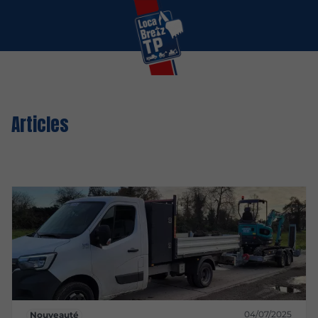
Articles
04/07/2025
Nouveauté